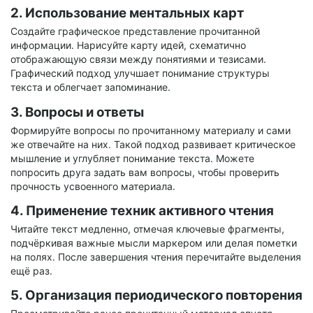
2. Использование ментальных карт
Создайте графическое представление прочитанной
информации. Нарисуйте карту идей, схематично
отображающую связи между понятиями и тезисами.
Графический подход улучшает понимание структуры
текста и облегчает запоминание.
3. Вопросы и ответы
Формируйте вопросы по прочитанному материалу и сами
же отвечайте на них. Такой подход развивает критическое
мышление и углубляет понимание текста. Можете
попросить друга задать вам вопросы, чтобы проверить
прочность усвоенного материала.
4. Применение техник активного чтения
Читайте текст медленно, отмечая ключевые фрагменты,
подчёркивая важные мысли маркером или делая пометки
на полях. После завершения чтения перечитайте выделения
ещё раз.
5. Организация периодического повторения