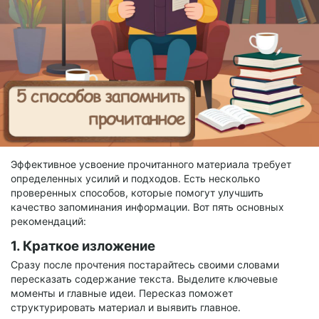
Эффективное усвоение прочитанного материала требует
определенных усилий и подходов. Есть несколько
проверенных способов, которые помогут улучшить
качество запоминания информации. Вот пять основных
рекомендаций:
1. Краткое изложение
Сразу после прочтения постарайтесь своими словами
пересказать содержание текста. Выделите ключевые
моменты и главные идеи. Пересказ поможет
структурировать материал и выявить главное.