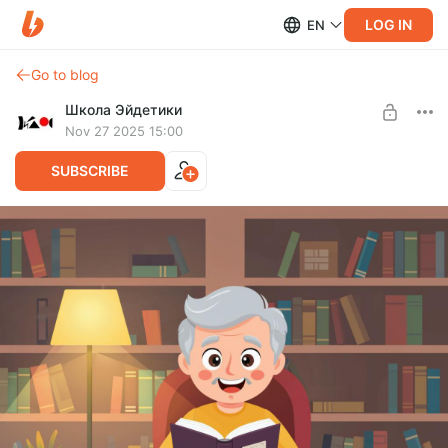
LOG IN
EN
Go to blog
Школа Эйдетики
Nov 27 2025 15:00
SUBSCRIBE