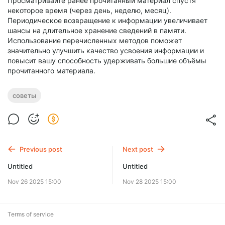
Просматривайте ранее прочитанный материал спустя
некоторое время (через день, неделю, месяц).
Периодическое возвращение к информации увеличивает
шансы на длительное хранение сведений в памяти.
Использование перечисленных методов поможет
значительно улучшить качество усвоения информации и
повысит вашу способность удерживать большие объёмы
прочитанного материала.
советы
Previous post
Next post
Untitled
Untitled
Nov 26 2025 15:00
Nov 28 2025 15:00
Terms of service