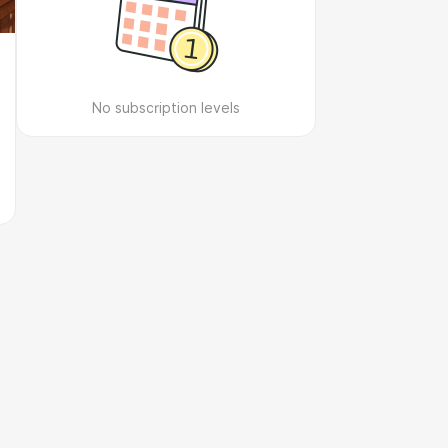
No subscription levels