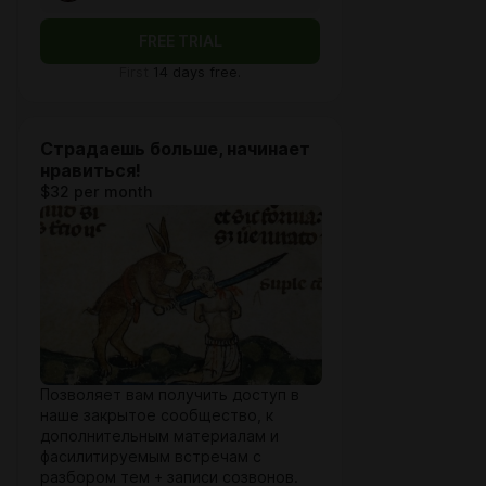
FREE TRIAL
First
14 days free.
Страдаешь больше, начинает
нравиться!
$32 per month
Позволяет вам получить доступ в
наше закрытое сообщество, к
дополнительным материалам и
фасилитируемым встречам с
разбором тем + записи созвонов.