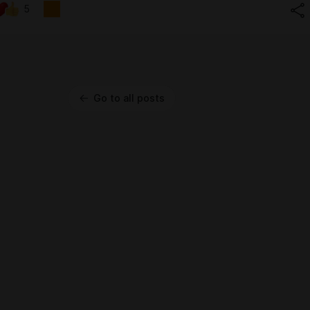
5
Go to all posts