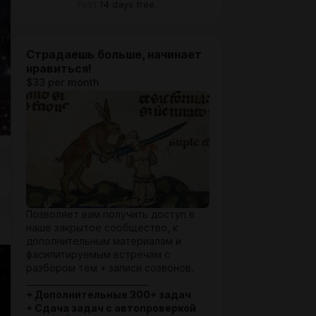
First
14 days free.
Страдаешь больше, начинает
нравиться!
$33 per month
Позволяет вам получить доступ в
наше закрытое сообщество, к
дополнительным материалам и
фасилитируемым встречам с
разбором тем + записи созвонов.
_____________________________
+ Дополнительные 300+ задач
+ Сдача задач с автопроверкой