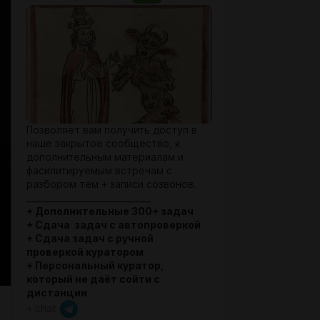
Позволяет вам получить доступ в
наше закрытое сообщество, к
дополнительным материалам и
фасилитируемым встречам с
разбором тем + записи созвонов.
_____________________________
+ Дополнительные 300+ задач
+ Сдача задач с автопроверкой
+ Сдача задач с ручной
проверкой куратором
+ Персональный куратор,
который не даёт сойти с
дистанции
+ chat