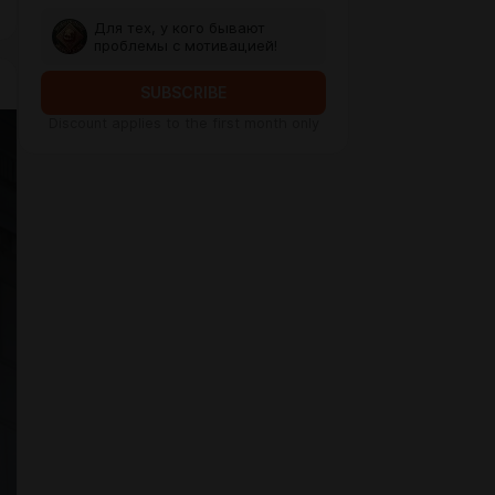
Для тех, у кого бывают
проблемы с мотивацией!
SUBSCRIBE
Discount applies to the first month only