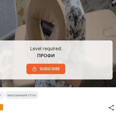
Level required:
ПРОФИ
SUBSCRIBE
массажный стол