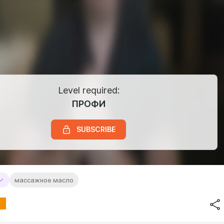
Level required:
ПРОФИ
SUBSCRIBE
массажное масло