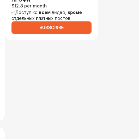
$12.8 per month
✅Доступ ко
всем
видео,
кроме
отдельных платных постов.
SUBSCRIBE