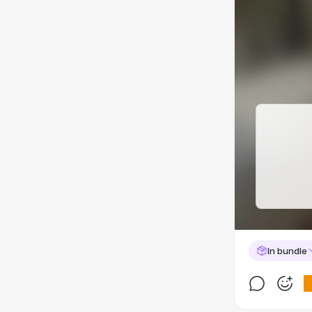
In bundle