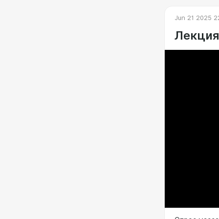
Jun 21 2025 2
Лекция