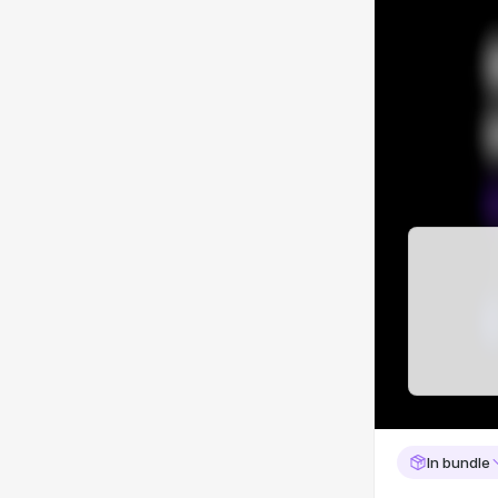
In bundle