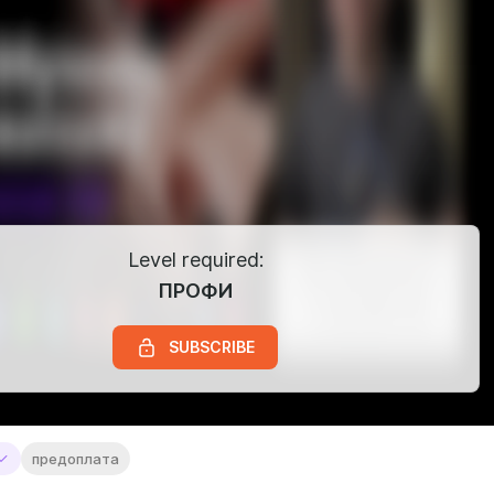
Level required:
ПРОФИ
SUBSCRIBE
предоплата