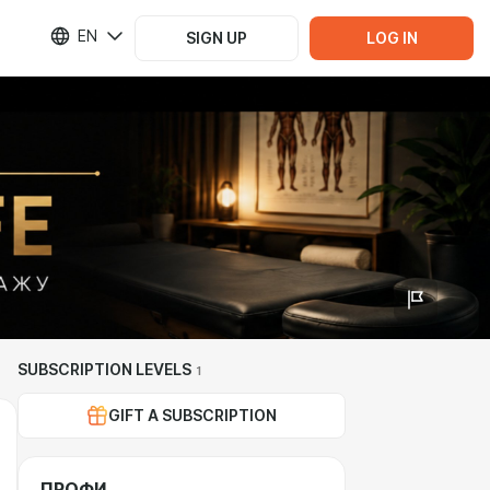
EN
SIGN UP
LOG IN
SUBSCRIPTION LEVELS
1
GIFT A SUBSCRIPTION
ПРОФИ