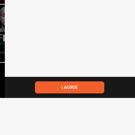
I AGREE