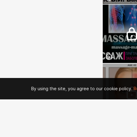
By using the site, you agree to our cookie policy.
R