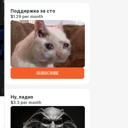
Поддержка за сто
$1.29 per month
SUBSCRIBE
Ну, ладно
$3.3 per month