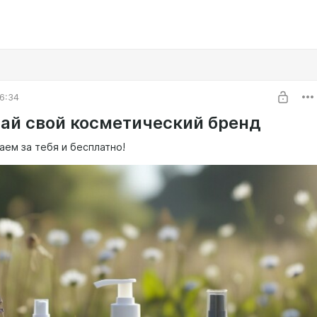
6:34
дай свой косметический бренд
аем за тебя и бесплатно!