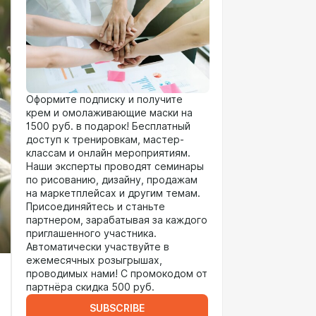
Оформите подписку и получите
крем и омолаживающие маски на
1500 руб. в подарок! Бесплатный
доступ к тренировкам, мастер-
классам и онлайн мероприятиям.
Наши эксперты проводят семинары
по рисованию, дизайну, продажам
на маркетплейсах и другим темам.
Присоединяйтесь и станьте
партнером, зарабатывая за каждого
приглашенного участника.
Автоматически участвуйте в
ежемесячных розыгрышах,
проводимых нами! С промокодом от
партнёра скидка 500 руб.
SUBSCRIBE