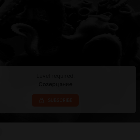
Level required:
Созерцание
SUBSCRIBE