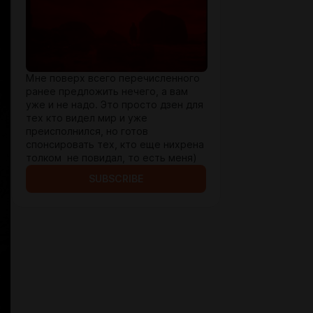
Мне поверх всего перечисленного
ранее предложить нечего, а вам
уже и не надо. Это просто дзен для
тех кто видел мир и уже
преисполнился, но готов
спонсировать тех, кто еще нихрена
толком не повидал, то есть меня)
SUBSCRIBE