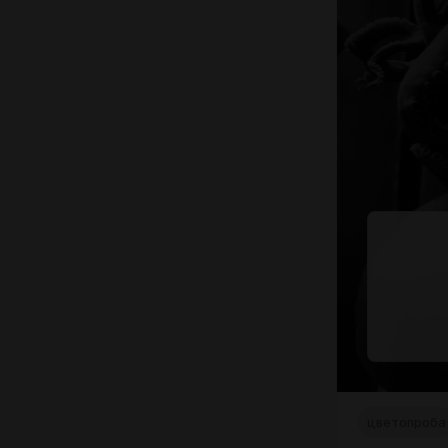
цветопроба