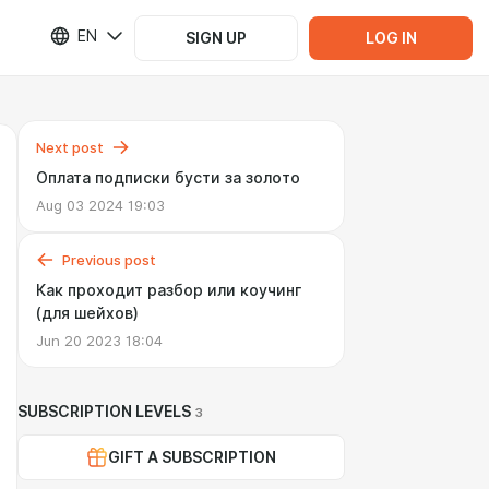
EN
SIGN UP
LOG IN
Next post
Оплата подписки бусти за золото
Aug 03 2024 19:03
Previous post
Как проходит разбор или коучинг
(для шейхов)
Jun 20 2023 18:04
SUBSCRIPTION LEVELS
3
GIFT A SUBSCRIPTION