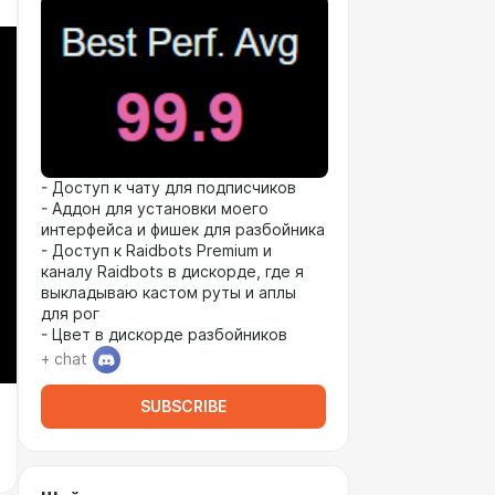
- Доступ к чату для подписчиков
- Аддон для установки моего
интерфейса и фишек для разбойника
- Доступ к Raidbots Premium и
каналу Raidbots в дискорде, где я
выкладываю кастом руты и аплы
для рог
- Цвет в дискорде разбойников
+ chat
SUBSCRIBE