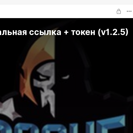
льная ссылка + токен (v1.2.5)