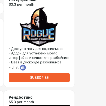
$3.3 per month
- Доступ к чату для подписчиков
- Аддон для установки моего
интерфейса и фишек для разбойника
- Цвет в дискорде разбойников
+ chat
SUBSCRIBE
Рейдботикс
$5.3 per month