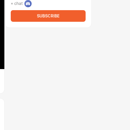
+ chat
SUBSCRIBE