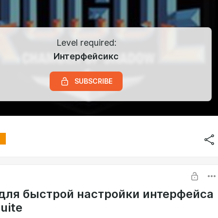
Level required:
Интерфейсикс
SUBSCRIBE
для быстрой настройки интерфейса
uite