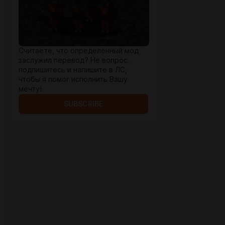
Считаете, что определённый мод
заслужил перевод? Не вопрос.
подпишитесь и напишите в ЛС,
чтобы я помог исполнить Вашу
мечту!
SUBSCRIBE