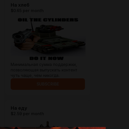
На хлеб
$0.65 per month
Минимальная сумма поддержки,
позволяющая выпускать контент
чуть чаще, чем никогда.
SUBSCRIBE
На еду
$2.59 per month