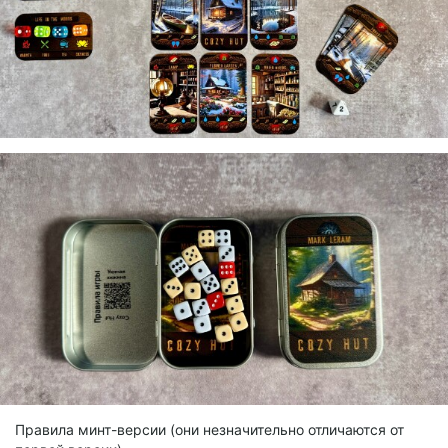
Правила минт-версии (они незначительно отличаются от