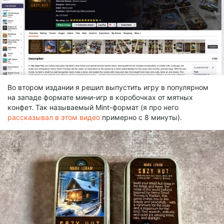
Во втором издании я решил выпустить игру в популярном
на западе формате мини-игр в коробочках от мятных
конфет. Так называемый Mint-формат (я про него
рассказывал в этом видео
примерно с 8 минуты).