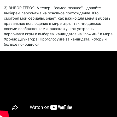
3) ВЫБОР ГЕРОЯ. А теперь "самое главное" - давайте
выберем персонажа на основное прохождение. Кто
смотрел мои сериалы, знает, как важно для меня выбрать
правильное воплощение в мире игры, так что делюсь
своими соображениями, расскажу, как устроены
персонажи игры и выберем кандидатов на "пожить" в мире
Хроник Друнагора! Проголосуйте за кандидата, который
больше понравился: