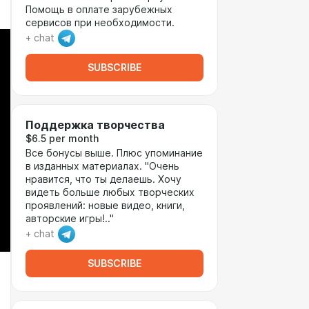
Помощь в оплате зарубежных
сервисов при необходимости.
+ chat
SUBSCRIBE
Поддержка творчества
$6.5 per month
Все бонусы выше. Плюс упоминание
в изданных материалах. "Очень
нравится, что ты делаешь. Хочу
видеть больше любых творческих
проявлений: новые видео, книги,
авторские игры!.."
+ chat
SUBSCRIBE