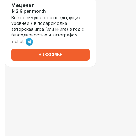
Меценат
$12.9 per month
Все преимущества предыдущих
уровней + в подарок одна
авторская игра (или книга) в год с
благодарностью и автографом.
+ chat
SUBSCRIBE