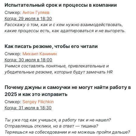
Испытательный срок и процессы в компании
Спикер:
Антон Гуляев
Когда: 29 июля в 18:30
Расскажу о том, как и с кем нужно взаимодействовать,
какие процессы есть, как адаптироваться и не выгореть.
Как писать резюме, чтобы его читали
Спикер:
Михаил Канинин
Когда: 30 июля в 18:00
Учимся составлять понятные, привлекательные и
убедительные резюме, которые будут замечать HR
Почему джуны и самоучки не могут найти работу в
2025 и как это исправить
Спикер:
Sergey Filichkin
Когда: 31 июля в 18:30
Ты уже год как учишься, а работу так и не нашел?
Отправляешь отклики, но в ответ — тишина?
Теряешься на собеседовании и не можешь пройти дальше?