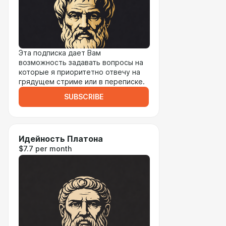
Эта подписка дает Вам
возможность задавать вопросы на
которые я приоритетно отвечу на
грядущем стриме или в переписке.
SUBSCRIBE
Идейность Платона
$7.7 per month