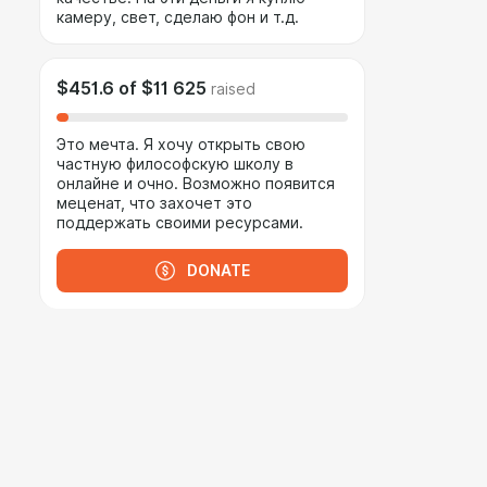
камеру, свет, сделаю фон и т.д.
$451.6
of
$11 625
raised
Это мечта. Я хочу открыть свою
частную философскую школу в
онлайне и очно. Возможно появится
меценат, что захочет это
поддержать своими ресурсами.
DONATE