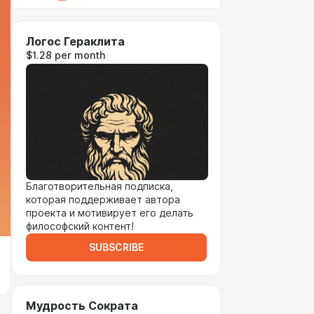
Логос Гераклита
$1.28 per month
Благотворительная подписка,
которая поддерживает автора
проекта и мотивирует его делать
философский контент!
SUBSCRIBE
Мудрость Сократа