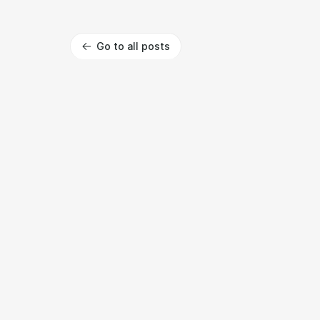
Go to all posts