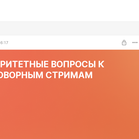
6:17
РИТЕТНЫЕ ВОПРОСЫ К
ОВОРНЫМ СТРИМАМ