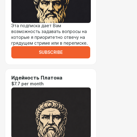
Эта подписка дает Вам
возможность задавать вопросы на
которые я приоритетно отвечу на
грядущем стриме или в переписке.
SUBSCRIBE
Идейность Платона
$7.7 per month