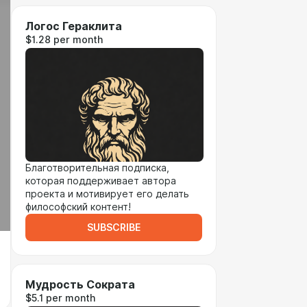
Логос Гераклита
$1.28 per month
Благотворительная подписка,
которая поддерживает автора
проекта и мотивирует его делать
философский контент!
SUBSCRIBE
Мудрость Сократа
$5.1 per month