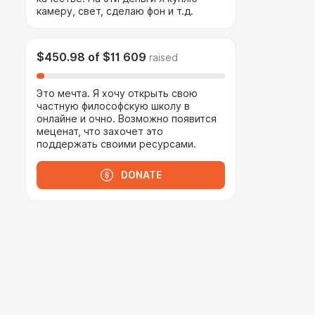
камеру, свет, сделаю фон и т.д.
$450.98
of
$11 609
raised
Это мечта. Я хочу открыть свою
частную философскую школу в
онлайне и очно. Возможно появится
меценат, что захочет это
поддержать своими ресурсами.
DONATE