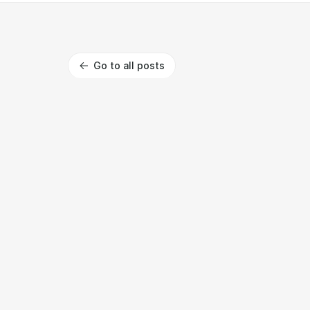
Go to all posts