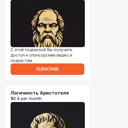
С этой подпиской Вы получите
доступ к спонсорским видео и
подкастам.
SUBSCRIBE
Логичность Аристотеля
$6.4 per month