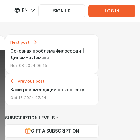
EN
SIGN UP
LOG IN
Next post
Основная проблема философии |
Дилемма Лемана
Nov 08 2024 06:15
Previous post
Ваши рекомендации по контенту
Oct 15 2024 07:34
SUBSCRIPTION LEVELS
7
GIFT A SUBSCRIPTION