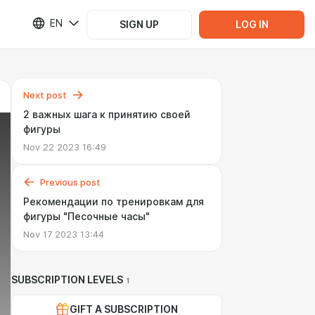
EN
SIGN UP
LOG IN
Next post
2 важных шага к принятию своей
фигуры
Nov 22 2023 16:49
Previous post
Рекомендации по тренировкам для
фигуры "Песочные часы"
Nov 17 2023 13:44
SUBSCRIPTION LEVELS
1
GIFT A SUBSCRIPTION