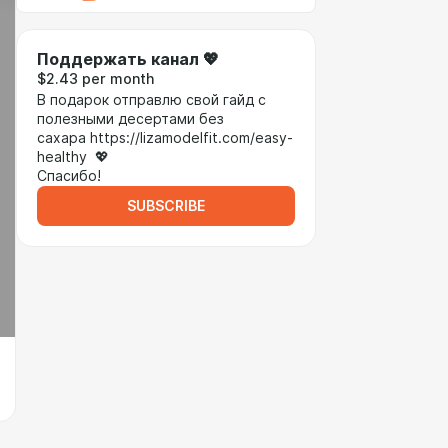
Поддержать канал 💖
$2.43 per month
В подарок отправлю свой гайд с
полезными десертами без
сахара https://lizamodelfit.com/easy-
healthy 💖
Спасибо!
SUBSCRIBE