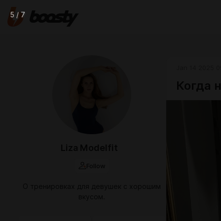
5 / 7
Jan 14 2025 0
Когда 
Liza Modelfit
Follow
О тренировках для девушек с хорошим
вкусом.