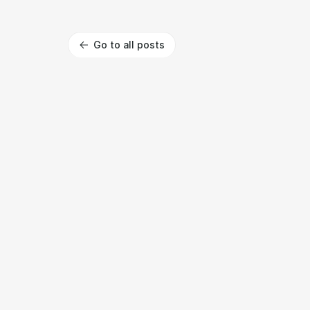
Go to all posts