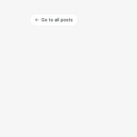
Go to all posts