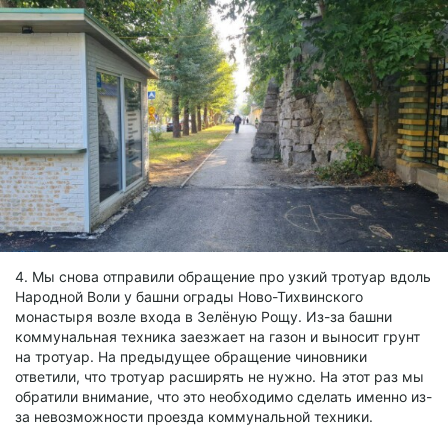
4. Мы снова отправили обращение про узкий тротуар вдоль
Народной Воли у башни ограды Ново-Тихвинского
монастыря возле входа в Зелёную Рощу. Из-за башни
коммунальная техника заезжает на газон и выносит грунт
на тротуар. На предыдущее обращение чиновники
ответили, что тротуар расширять не нужно. На этот раз мы
обратили внимание, что это необходимо сделать именно из-
за невозможности проезда коммунальной техники.