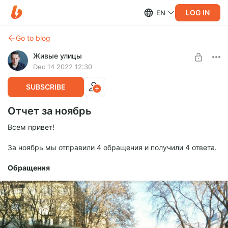
LOG IN
EN
Go to blog
Живые улицы
Dec 14 2022 12:30
SUBSCRIBE
Отчет за ноябрь
Всем привет!
За ноябрь мы отправили 4 обращения и получили 4 ответа.
Обращения