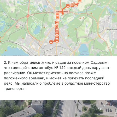
2. К нам обратились жители садов за посёлком Садовым,
что ходящий к ним автобус № 142 каждый день нарушает
расписание. Он может приехать на полчаса позже
положенного времени, и может не приехать последний
рейс. Мы написали о проблеме в областное министерство
транспорта.