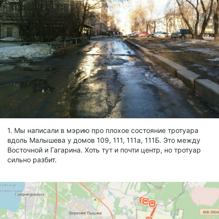
1. Мы написали в мэрию про плохое состояние тротуара
вдоль Малышева у домов 109, 111, 111а, 111Б. Это между
Восточной и Гагарина. Хоть тут и почти центр, но тротуар
сильно разбит.