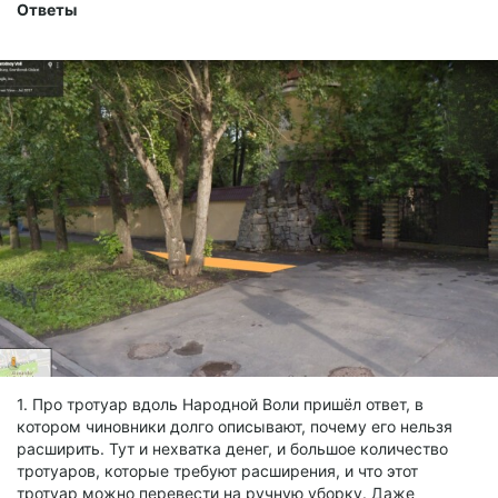
Ответы
1. Про тротуар вдоль Народной Воли пришёл ответ, в
котором чиновники долго описывают, почему его нельзя
расширить. Тут и нехватка денег, и большое количество
тротуаров, которые требуют расширения, и что этот
тротуар можно перевести на ручную уборку. Даже