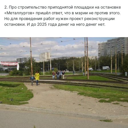
2. Про строительство приподнятой площадки на остановке
«Металлургов» пришёл ответ, что в мэрии не против этого.
Но для проведения работ нужен проект реконструкции
остановки. И до 2025 года денег на него денег нет.