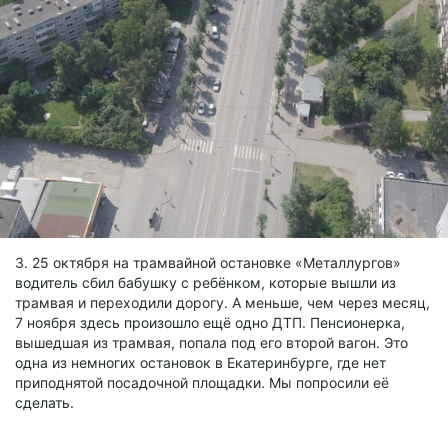
3. 25 октября на трамвайной остановке «Металлургов»
водитель сбил бабушку с ребёнком, которые вышли из
трамвая и переходили дорогу. А меньше, чем через месяц,
7 ноября здесь произошло ещё одно ДТП. Пенсионерка,
вышедшая из трамвая, попала под его второй вагон. Это
одна из немногих остановок в Екатеринбурге, где нет
приподнятой посадочной площадки. Мы попросили её
сделать.