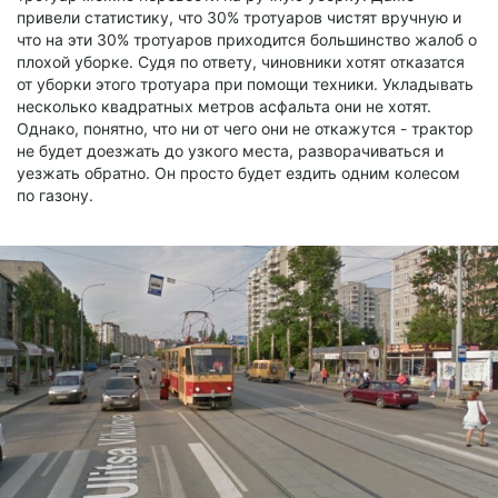
привели статистику, что 30% тротуаров чистят вручную и
что на эти 30% тротуаров приходится большинство жалоб о
плохой уборке. Судя по ответу, чиновники хотят отказатся
от уборки этого тротуара при помощи техники. Укладывать
несколько квадратных метров асфальта они не хотят.
Однако, понятно, что ни от чего они не откажутся - трактор
не будет доезжать до узкого места, разворачиваться и
уезжать обратно. Он просто будет ездить одним колесом
по газону.