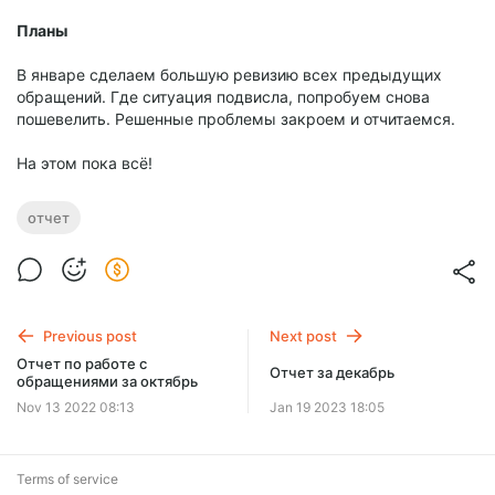
Планы
В январе сделаем большую ревизию всех предыдущих
обращений. Где ситуация подвисла, попробуем снова
пошевелить. Решенные проблемы закроем и отчитаемся.
На этом пока всё!
отчет
Previous post
Next post
Отчет по работе с
Отчет за декабрь
обращениями за октябрь
Nov 13 2022 08:13
Jan 19 2023 18:05
Terms of service