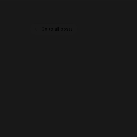
Go to all posts