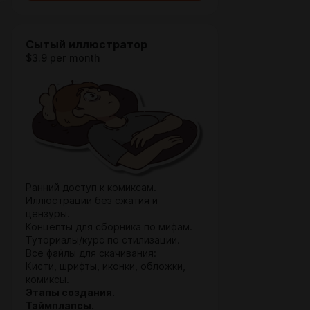
Сытый иллюстратор
$3.9 per month
Ранний доступ к комиксам.
Иллюстрации без сжатия и
цензуры.
Концепты для сборника по мифам.
Туториалы/курс по стилизации.
Все файлы для скачивания:
Кисти, шрифты, иконки, обложки,
комиксы.
Этапы создания.
Таймплапсы.