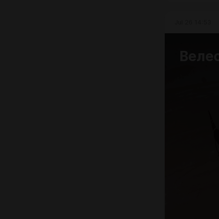
Jul 26 14:53
Велес