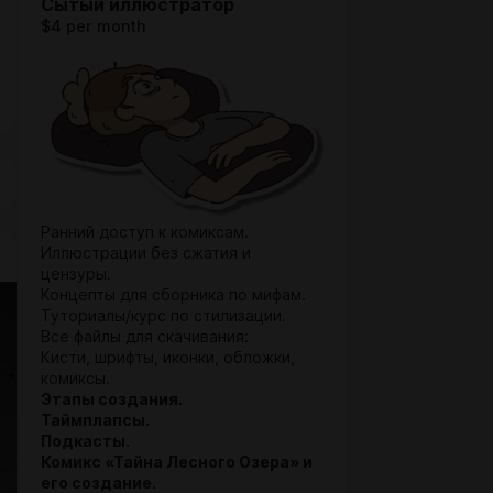
Сытый иллюстратор
$4 per month
Ранний доступ к комиксам.
Иллюстрации без сжатия и
цензуры.
Концепты для сборника по мифам.
Туториалы/курс по стилизации.
Все файлы для скачивания:
Кисти, шрифты, иконки, обложки,
комиксы.
Этапы создания.
Таймплапсы.
Подкасты.
Комикс «Тайна Лесного Озера» и
его создание.