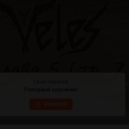
Level required:
Голодный художник
SUBSCRIBE