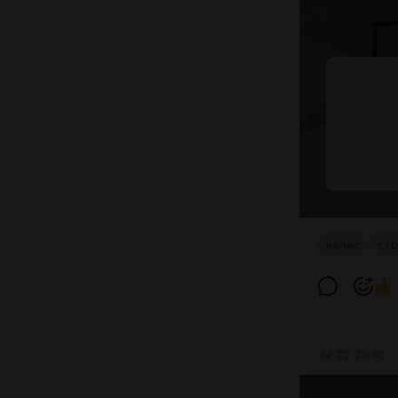
велес
ст
Jul 22 23:30