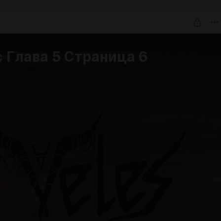
 Глава 5 Страница 6