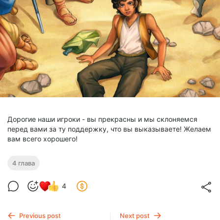
Дорогие наши игроки - вы прекрасны и мы склоняемся
перед вами за ту поддержку, что вы выказываете! Желаем
вам всего хорошего!
4 глава
4
Previous post
Next post