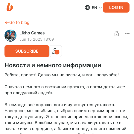
LOG IN
EN
Go to blog
Likho Games
Jun 15 2025 13:09
SUBSCRIBE
Новости и немного информации
Ребята, привет! Давно мы не писали, и вот - получайте!
Сначала немного о состоянии проекта, а потом детальнее
про следующий апдейт.
В команде всё хорошо, хотя и чувствуется усталость.
Наверное, мы ошиблись, выбрав своим первым проектом
такую долгую игру. Это решение принесло как свои плюсы,
так и минусы. В любом случае, мы начали уставать не в
начале или в середине, а ближе к концу, так что сомнений