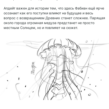
Апдейт важен для истории тем, что здесь Фабиан ещё ярче
осознает как его поступки влияют на будущее и весь
вопрос с возвращением Древних станет сложнее. Парящая
около города огромная медуза предстанет не просто
местным Солнцем, но и повлияет на сюжет.