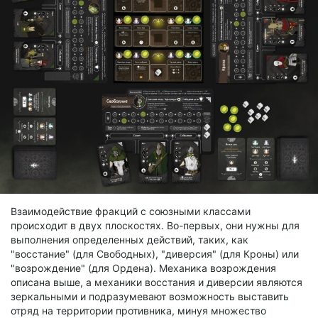
Взаимодействие фракций с союзными классами
происходит в двух плоскостях. Во-первых, они нужны для
выполнения определенных действий, таких, как
"восстание" (для Свободных), "диверсия" (для Кроны) или
"возрождение" (для Ордена). Механика возрождения
описана выше, а механики восстания и диверсии являются
зеркальными и подразумевают возможность выставить
отряд на территории противника, минуя множество