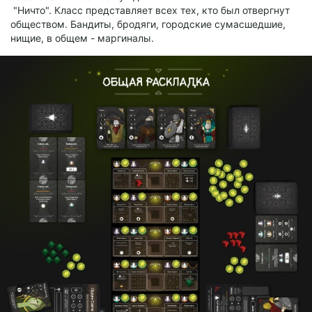
"Ничто". Класс представляет всех тех, кто был отвергнут
обществом. Бандиты, бродяги, городские сумасшедшие,
нищие, в общем - маргиналы.