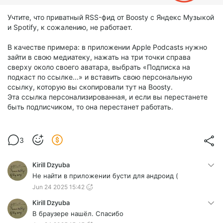
Учтите, что приватный RSS-фид от Boosty с Яндекс Музыкой
и Spotify, к сожалению, не работает.
В качестве примера: в приложении Apple Podcasts нужно
зайти в свою медиатеку, нажать на три точки справа
сверху около своего аватара, выбрать «Подписка на
подкаст по ссылке...» и вставить свою персональную
ссылку, которую вы скопировали тут на Boosty.
Эта ссылка персонализированная, и если вы перестанете
быть подписчиком, то она перестанет работать.
3
Kirill Dzyuba
Не найти в приложении бусти для андроид (
Jun 24 2025 15:42
Kirill Dzyuba
В браузере нашёл. Спасибо