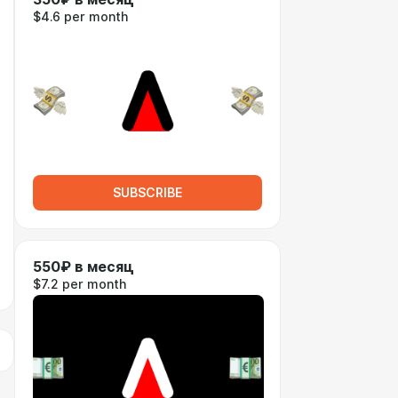
$4.6 per month
SUBSCRIBE
550₽ в месяц
$7.2 per month