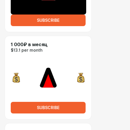
SUBSCRIBE
1 000₽ в месяц
$13.1 per month
SUBSCRIBE