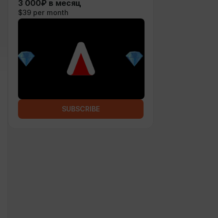
3 000₽ в месяц
$39 per month
SUBSCRIBE