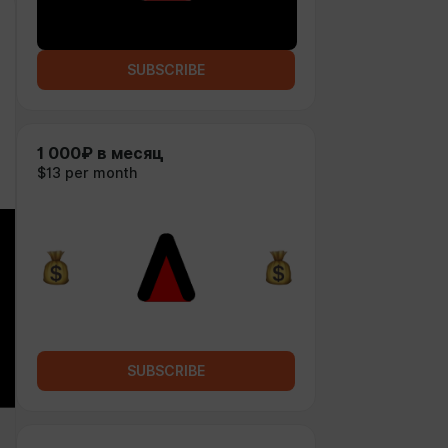
SUBSCRIBE
1 000₽ в месяц
$13 per month
SUBSCRIBE