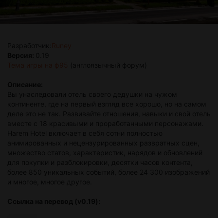
Разработчик:
Runey
Версия:
0.19
Тема игры на ф95
(англоязычный форум)
Описание:
Вы унаследовали отель своего дедушки на чужом
континенте, где на первый взгляд все хорошо, но на самом
деле это не так. Развивайте отношения, навыки и свой отель
вместе с 18 красивыми и проработанными персонажами.
Harem Hotel включает в себя сотни полностью
анимированных и нецензурированных развратных сцен,
множество статов, характеристик, нарядов и обновлений
для покупки и разблокировки, десятки часов контента,
более 850 уникальных событий, более 24 300 изображений
и многое, многое другое.
Ссылка на перевод (v0.19):