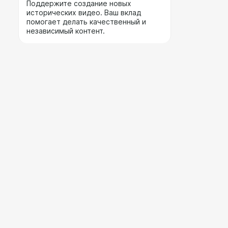
Поддержите создание новых
исторических видео. Ваш вклад
помогает делать качественный и
независимый контент.