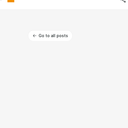
Go to all posts