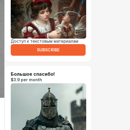
Доступ к текстовым материалам
SUBSCRIBE
Большое спасибо!
$3.9 per month