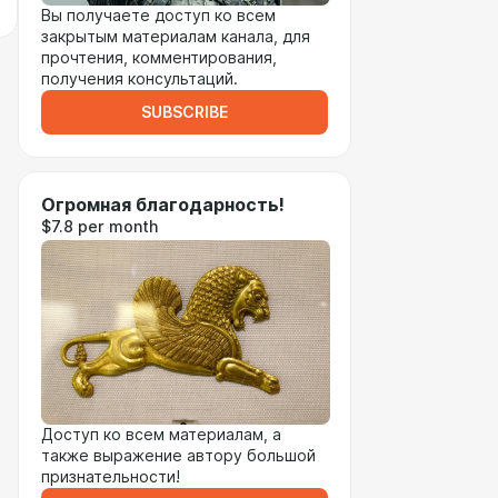
Вы получаете доступ ко всем
закрытым материалам канала, для
прочтения, комментирования,
получения консультаций.
SUBSCRIBE
Огромная благодарность!
$7.8 per month
Доступ ко всем материалам, а
также выражение автору большой
признательности!