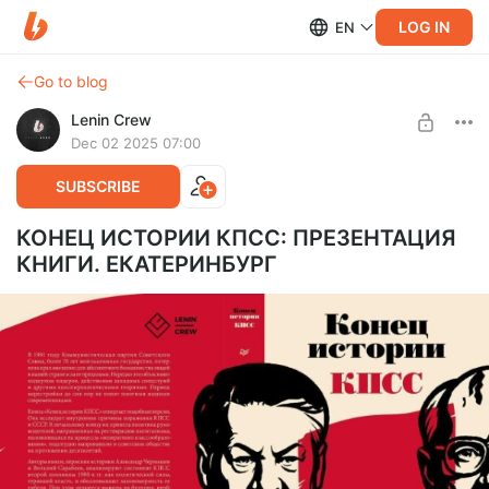
LOG IN
EN
Go to blog
Lenin Crew
Dec 02 2025 07:00
SUBSCRIBE
КОНЕЦ ИСТОРИИ КПСС: ПРЕЗЕНТАЦИЯ
КНИГИ. ЕКАТЕРИНБУРГ