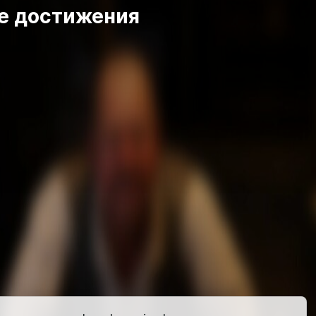
е достижения