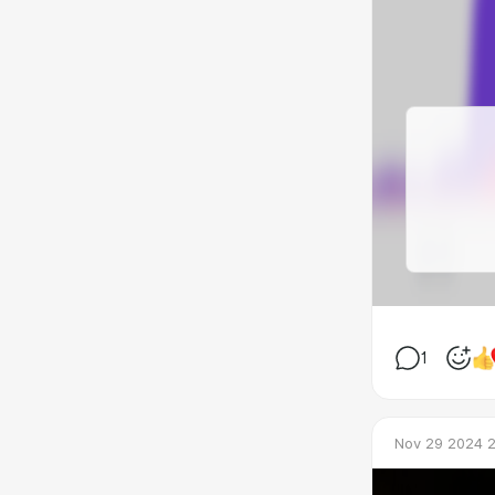
1
Nov 29 2024 2