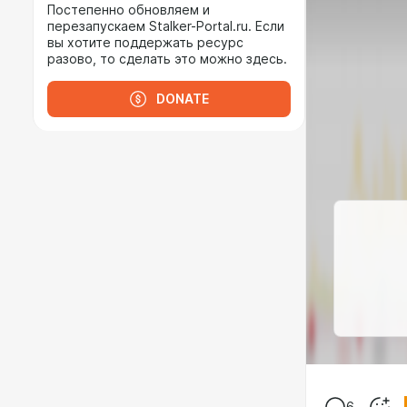
Постепенно обновляем и
перезапускаем Stalker-Portal.ru. Если
вы хотите поддержать ресурс
разово, то сделать это можно здесь.
DONATE