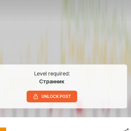
Level required:
Странник
UNLOCK POST