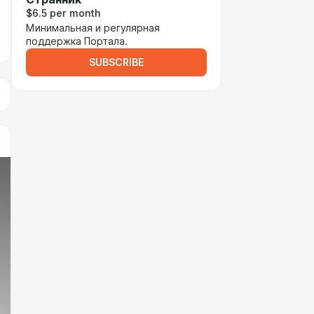
$6.5 per month
Минимальная и регулярная
поддержка Портала.
SUBSCRIBE