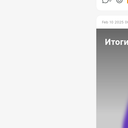
6
Feb 10 2025 0
Итоги