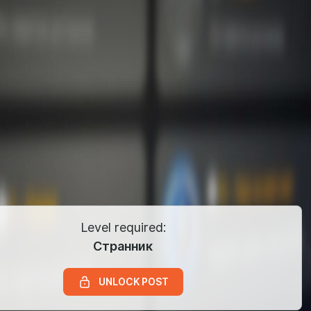
Level required:
Странник
UNLOCK POST