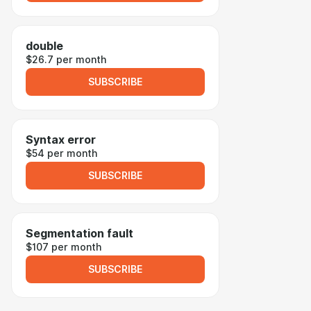
double
$26.7 per month
SUBSCRIBE
Syntax error
$54 per month
SUBSCRIBE
Segmentation fault
$107 per month
SUBSCRIBE