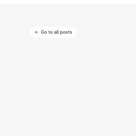
Go to all posts