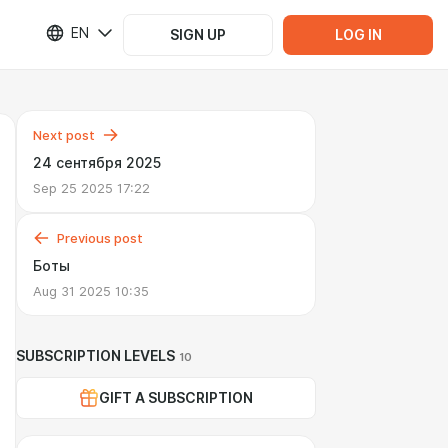
EN
SIGN UP
LOG IN
Next post
24 сентября 2025
Sep 25 2025 17:22
Previous post
Боты
Aug 31 2025 10:35
SUBSCRIPTION LEVELS
10
GIFT A SUBSCRIPTION