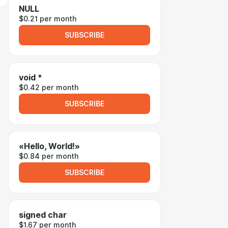
NULL
$0.21 per month
SUBSCRIBE
void *
$0.42 per month
SUBSCRIBE
«Hello, World!»
$0.84 per month
SUBSCRIBE
signed char
$1.67 per month