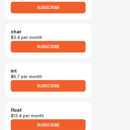
SUBSCRIBE
char
$3.4 per month
SUBSCRIBE
int
$6.7 per month
SUBSCRIBE
float
$13.4 per month
SUBSCRIBE