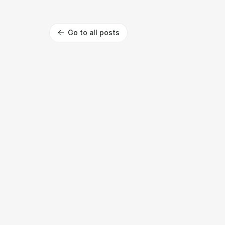
Go to all posts