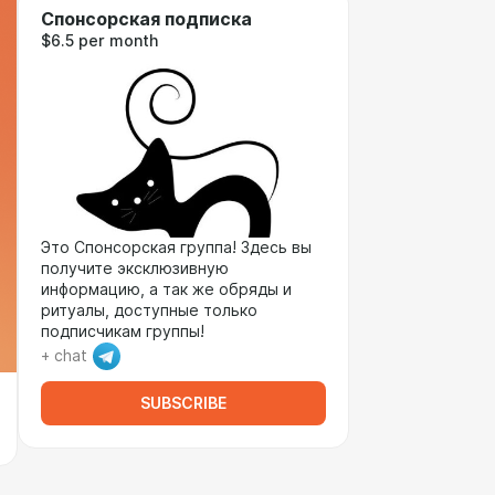
Спонсорская подписка
$6.5 per month
Это Спонсорская группа! Здесь вы
получите эксклюзивную
информацию, а так же обряды и
ритуалы, доступные только
подписчикам группы!
+ chat
SUBSCRIBE