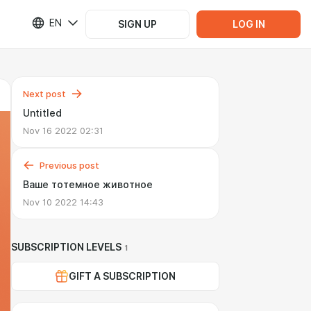
EN
SIGN UP
LOG IN
Next post
Untitled
Nov 16 2022 02:31
Previous post
Ваше тотемное животное
Nov 10 2022 14:43
SUBSCRIPTION LEVELS
1
GIFT A SUBSCRIPTION