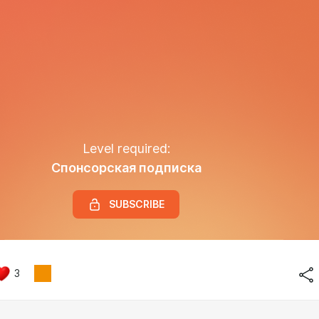
Level required:
Спонсорская подписка
SUBSCRIBE
3