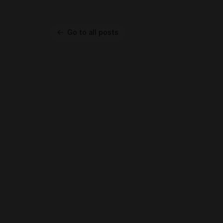
Go to all posts