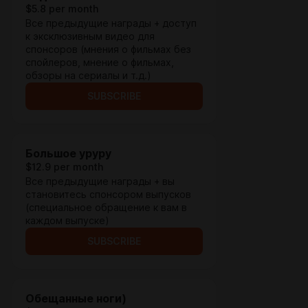
$5.8 per month
Все предыдущие награды + доступ
к эксклюзивным видео для
спонсоров (мнения о фильмах без
спойлеров, мнение о фильмах,
обзоры на сериалы и т.д.)
SUBSCRIBE
Большое уруру
$12.9 per month
Все предыдущие награды + вы
становитесь спонсором выпусков
(специальное обращение к вам в
каждом выпуске)
SUBSCRIBE
Обещанные ноги)