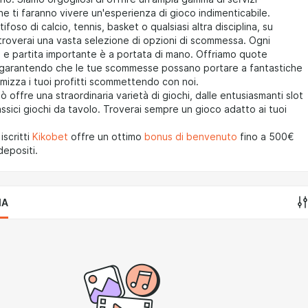
he ti faranno vivere un'esperienza di gioco indimenticabile.
tifoso di calcio, tennis, basket o qualsiasi altra disciplina, su
roverai una vasta selezione di opzioni di scommessa. Ogni
e partita importante è a portata di mano. Offriamo quote
 garantendo che le tue scommesse possano portare a fantastiche
imizza i tuoi profitti scommettendo con noi.
nò offre una straordinaria varietà di giochi, dalle entusiasmanti slot
assici giochi da tavolo. Troverai sempre un gioco adatto ai tuoi
 iscritti
Kikobet
offre un ottimo
bonus di benvenuto
fino a 500€
 depositi.
IA