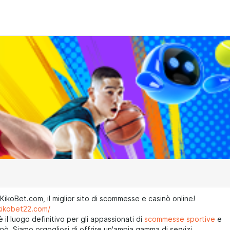
KikoBet.com, il miglior sito di scommesse e casinò online!
kikobet22.com/
 il luogo definitivo per gli appassionati di
scommesse sportive
e
inò. Siamo orgogliosi di offrire un'ampia gamma di servizi