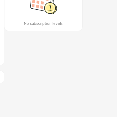
No subscription levels