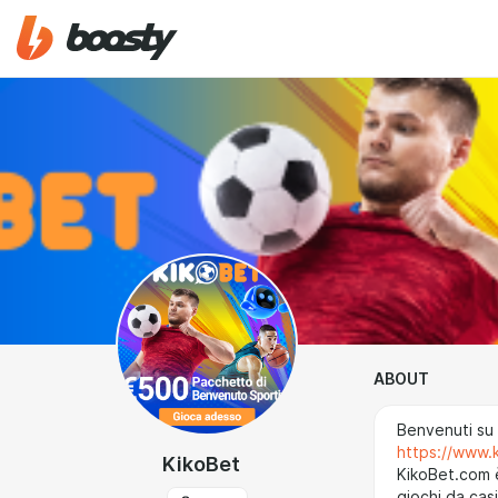
ABOUT
Benvenuti su 
https://www.
KikoBet
KikoBet.com è
giochi da cas