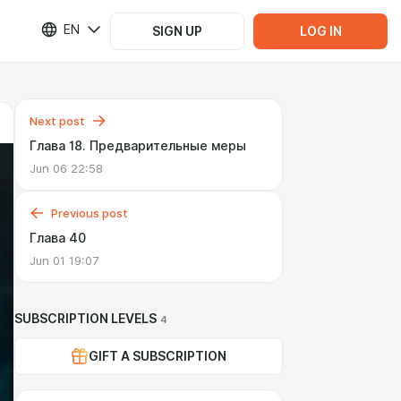
EN
SIGN UP
LOG IN
Next post
Глава 18. Предварительные меры
Jun 06 22:58
Previous post
Глава 40
Jun 01 19:07
SUBSCRIPTION LEVELS
4
GIFT A SUBSCRIPTION