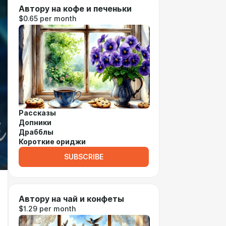
Автору на кофе и печеньки
$0.65 per month
Рассказы
Допники
Драбблы
Короткие ориджи
SUBSCRIBE
Автору на чай и конфеты
$1.29 per month