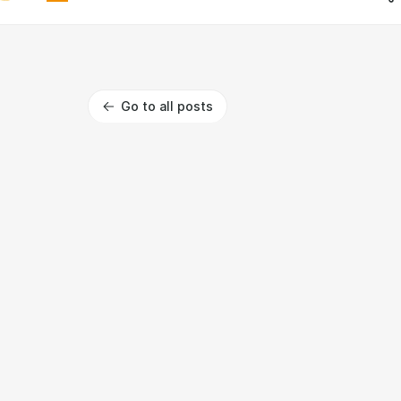
Go to all posts