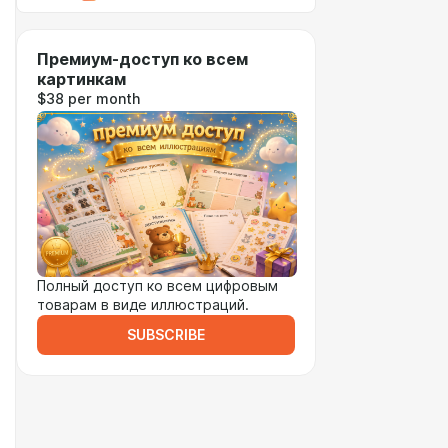
Премиум-доступ ко всем
картинкам
$38 per month
Полный доступ ко всем цифровым
товарам в виде иллюстраций.
SUBSCRIBE