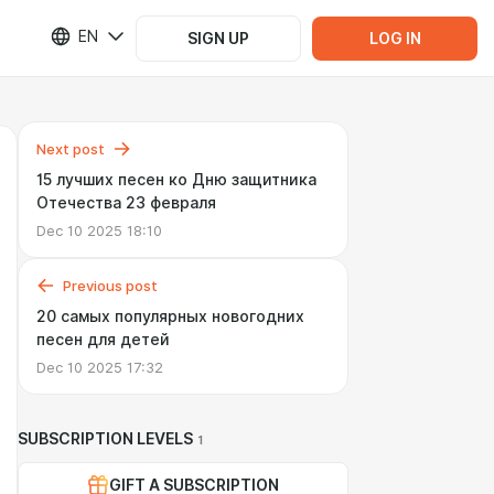
EN
SIGN UP
LOG IN
Next post
15 лучших песен ко Дню защитника
Отечества 23 февраля
Dec 10 2025 18:10
Previous post
20 самых популярных новогодних
песен для детей
Dec 10 2025 17:32
SUBSCRIPTION LEVELS
1
GIFT A SUBSCRIPTION