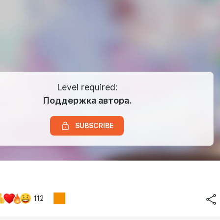
Level required:
Поддержка автора.
SUBSCRIBE
112