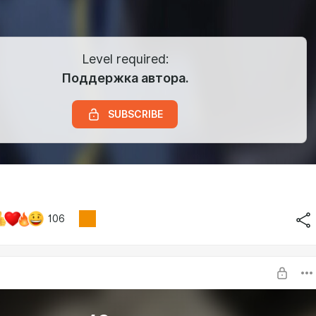
Level required:
Поддержка автора.
SUBSCRIBE
106