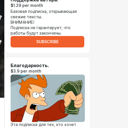
$1.29 per month
Базовая подписка, открывающая
свежие тексты.
ВНИМАНИЕ!
Подписка не гарантирует, что
работы будут закончены.
SUBSCRIBE
Благодарность.
$3.9 per month
Эта подписка для тех, кто хочет