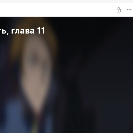
ь, глава 11