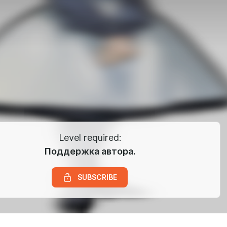
Level required:
Поддержка автора.
SUBSCRIBE