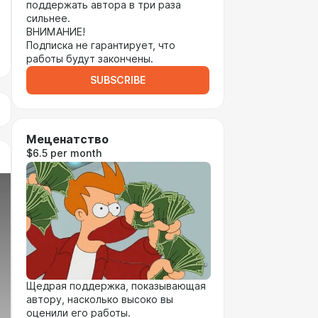
поддержать автора в три раза
сильнее.
ВНИМАНИЕ!
Подписка не гарантирует, что
работы будут закончены.
SUBSCRIBE
Меценатство
$6.5 per month
Щедрая поддержка, показывающая
автору, насколько высоко вы
оценили его работы.