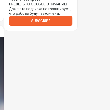
ПРЕДЕЛЬНО ОСОБОЕ ВНИМАНИЕ!
Даже эта подписка не гарантирует,
что работы будут закончены.
SUBSCRIBE