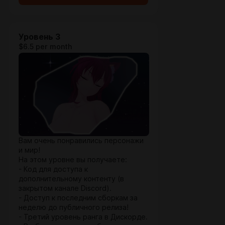
Уровень 3
$6.5 per month
Вам очень понравились персонажи
и мир!
На этом уровне вы получаете:
- Код для доступа к
дополнительному контенту (в
закрытом канале Discord).
- Доступ к последним сборкам за
неделю до публичного релиза!
- Третий уровень ранга в Дискорде.