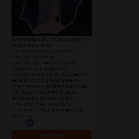
Вам понравилась игра и вы хотите
поддержать меня?
На этом уровне вы получаете:
- Код для доступа к
дополнительному контенту (в
закрытом канале Discord).
- Доступ к последним сборкам за
неделю до публичного релиза!
- Ранг второго уровня в Дискорде.
- Вы будете получать больше
информации об изменениях.
- Ранний доступ к контенту.
- Посты и сообщения только для
бустеров.
+ chat
SUBSCRIBE