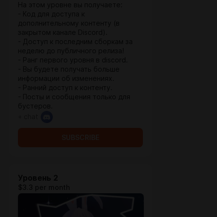
На этом уровне вы получаете:
- Код для доступа к
дополнительному контенту (в
закрытом канале Discord).
- Доступ к последним сборкам за
неделю до публичного релиза!
- Ранг первого уровня в discord.
- Вы будете получать больше
информации об изменениях.
- Ранний доступ к контенту.
- Посты и сообщения только для
бустеров.
+ chat
SUBSCRIBE
Уровень 2
$3.3 per month