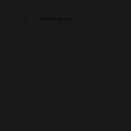
Go to all posts