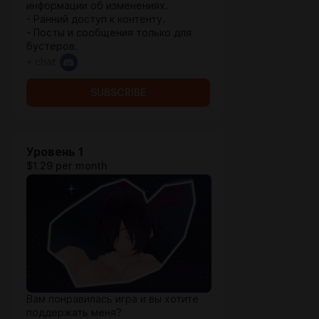
информации об изменениях.
- Ранний доступ к контенту.
- Посты и сообщения только для
бустеров.
+ chat
SUBSCRIBE
Уровень 1
$1.29 per month
Вам понравилась игра и вы хотите
поддержать меня?