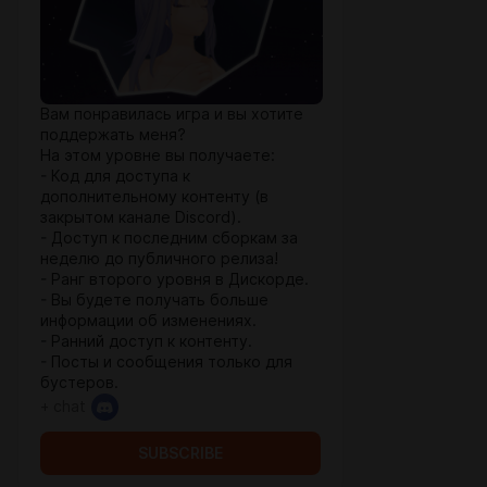
Вам понравилась игра и вы хотите
поддержать меня?
На этом уровне вы получаете:
- Код для доступа к
дополнительному контенту (в
закрытом канале Discord).
- Доступ к последним сборкам за
неделю до публичного релиза!
- Ранг второго уровня в Дискорде.
- Вы будете получать больше
информации об изменениях.
- Ранний доступ к контенту.
- Посты и сообщения только для
бустеров.
+ chat
SUBSCRIBE