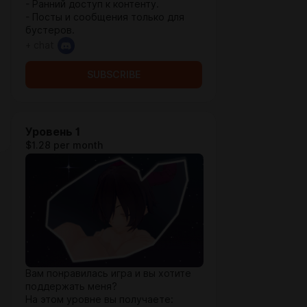
- Ранний доступ к контенту.
- Посты и сообщения только для
бустеров.
+ chat
SUBSCRIBE
Уровень 1
$1.28 per month
Вам понравилась игра и вы хотите
поддержать меня?
На этом уровне вы получаете: