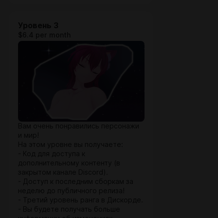
Уровень 3
$6.4 per month
Вам очень понравились персонажи
и мир!
На этом уровне вы получаете:
- Код для доступа к
дополнительному контенту (в
закрытом канале Discord).
- Доступ к последним сборкам за
неделю до публичного релиза!
- Третий уровень ранга в Дискорде.
- Вы будете получать больше