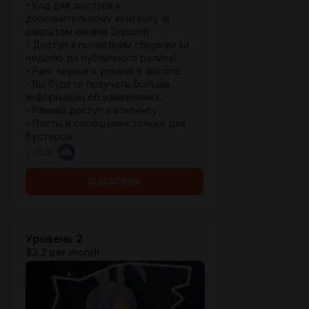
- Код для доступа к
дополнительному контенту (в
закрытом канале Discord).
- Доступ к последним сборкам за
неделю до публичного релиза!
- Ранг первого уровня в discord.
- Вы будете получать больше
информации об изменениях.
- Ранний доступ к контенту.
- Посты и сообщения только для
бустеров.
+ chat
SUBSCRIBE
Уровень 2
$3.2 per month