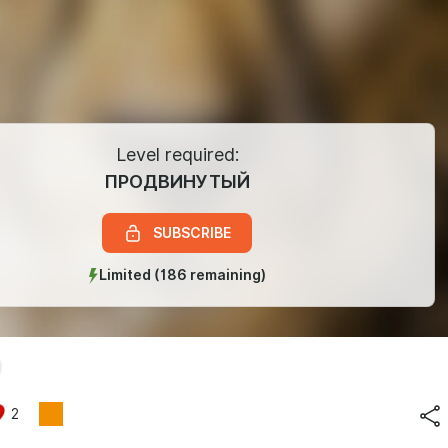
Level required:
ПРОДВИНУТЫЙ
SUBSCRIBE
Limited (186 remaining)
2