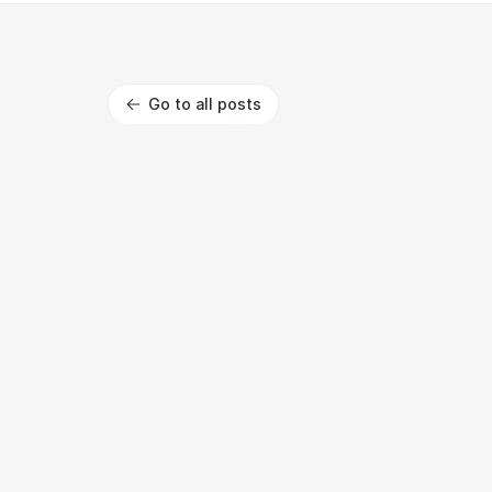
Go to all posts