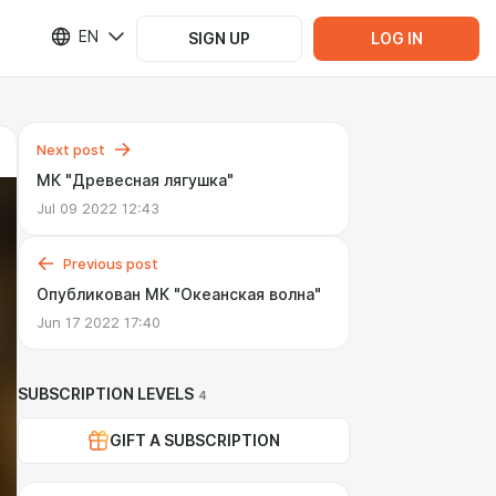
EN
SIGN UP
LOG IN
Next post
МК "Древесная лягушка"
Jul 09 2022 12:43
Previous post
Опубликован МК "Океанская волна"
Jun 17 2022 17:40
SUBSCRIPTION LEVELS
4
GIFT A SUBSCRIPTION