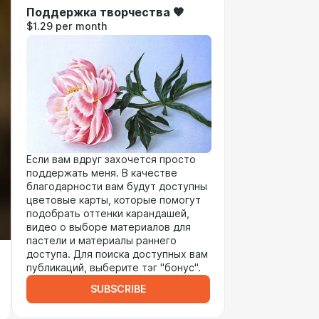
Поддержка творчества 🧡
$1.29 per month
Если вам вдруг захочется просто
поддержать меня. В качестве
благодарности вам будут доступны
цветовые карты, которые помогут
подобрать оттенки карандашей,
видео о выборе материалов для
пастели и материалы раннего
доступа. Для поиска доступных вам
публикаций, выберите тэг "бонус".
SUBSCRIBE