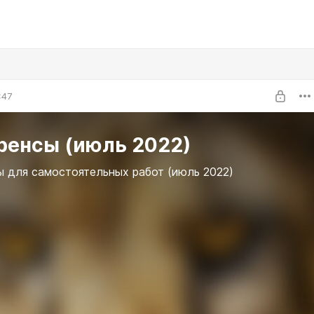
:47
ренсы (июль 2022)
 для самостоятельных работ (июль 2022)