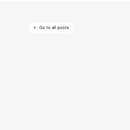
Go to all posts