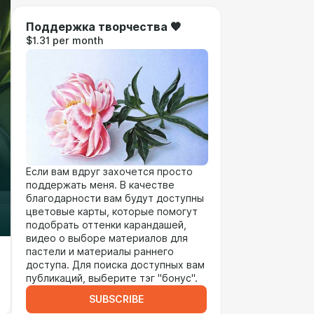
Поддержка творчества 🧡
$1.31 per month
Если вам вдруг захочется просто
поддержать меня. В качестве
благодарности вам будут доступны
цветовые карты, которые помогут
подобрать оттенки карандашей,
видео о выборе материалов для
пастели и материалы раннего
доступа. Для поиска доступных вам
публикаций, выберите тэг "бонус".
SUBSCRIBE