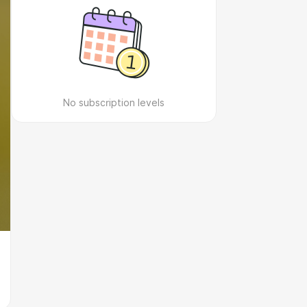
No subscription levels