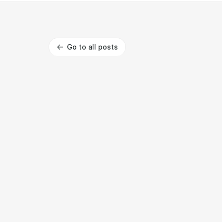
Go to all posts