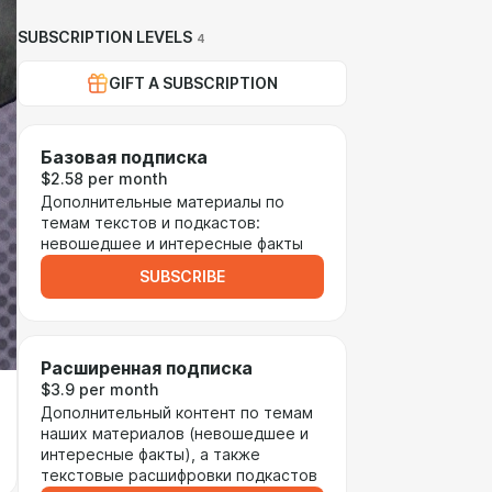
SUBSCRIPTION LEVELS
4
GIFT A SUBSCRIPTION
Базовая подписка
$2.58 per month
Дополнительные материалы по
темам текстов и подкастов:
невошедшее и интересные факты
SUBSCRIBE
Расширенная подписка
$3.9 per month
Дополнительный контент по темам
наших материалов (невошедшее и
интересные факты), а также
текстовые расшифровки подкастов