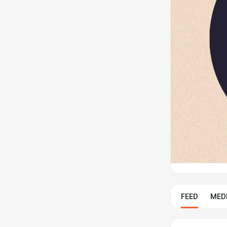
FEED
MED