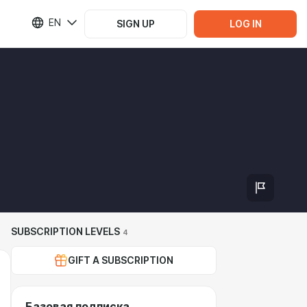
EN
SIGN UP
LOG IN
SUBSCRIPTION LEVELS
4
GIFT A SUBSCRIPTION
Базовая подписка