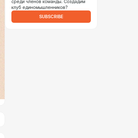
среди членов команды. Создадим
клуб единомышленников?
SUBSCRIBE