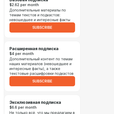
$2.62 per month
Дополнительные материалы по
темам текстов и подкастов:
невошедшее и интересные факты
SUBSCRIBE
Расширенная подписка
$4 per month
Дополнительный контент по темам
наших материалов (невошедшее и
интересные факты), а также
текстовые расшифровки подкастов
SUBSCRIBE
Эксклюзивная подписка
$6.6 per month
Не только всё, что мы предлагаем в